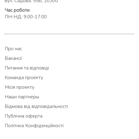
вул. Садова, 55Б, 20300
Час роботи
ПН-НД: 9:00-17:00
Про нас
Вакансії
Питання та відповіді
Команда проекту
Місія проекту
Наши партнеры
Відмова від відповідальності
Публічна оферта
Політика Конфіденційності