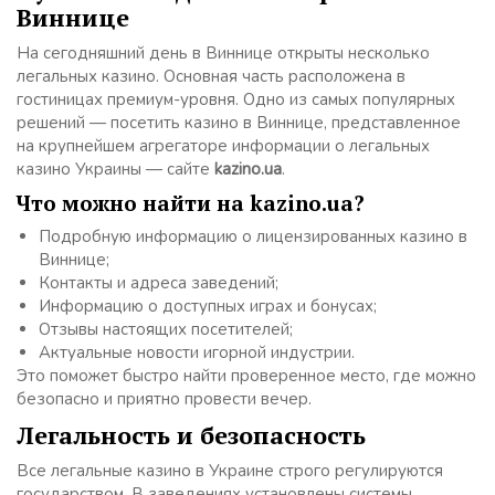
Виннице
На сегодняшний день в Виннице открыты несколько
легальных казино. Основная часть расположена в
гостиницах премиум-уровня. Одно из самых популярных
решений — посетить казино в Виннице, представленное
на крупнейшем агрегаторе информации о легальных
казино Украины — сайте
kazino.ua
.
Что можно найти на kazino.ua?
Подробную информацию о лицензированных казино в
Виннице;
Контакты и адреса заведений;
Информацию о доступных играх и бонусах;
Отзывы настоящих посетителей;
Актуальные новости игорной индустрии.
Это поможет быстро найти проверенное место, где можно
безопасно и приятно провести вечер.
Легальность и безопасность
Все легальные казино в Украине строго регулируются
государством. В заведениях установлены системы