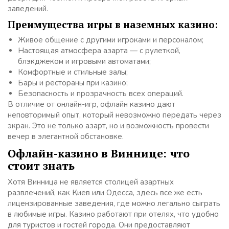
заведений.
Преимущества игры в наземных казино:
Живое общение с другими игроками и персоналом;
Настоящая атмосфера азарта — с рулеткой,
блэкджеком и игровыми автоматами;
Комфортные и стильные залы;
Бары и рестораны при казино;
Безопасность и прозрачность всех операций.
В отличие от онлайн-игр, офлайн казино дают
неповторимый опыт, который невозможно передать через
экран. Это не только азарт, но и возможность провести
вечер в элегантной обстановке.
Офлайн-казино в Виннице: что
стоит знать
Хотя Винница не является столицей азартных
развлечений, как Киев или Одесса, здесь все же есть
лицензированные заведения, где можно легально сыграть
в любимые игры. Казино работают при отелях, что удобно
для туристов и гостей города. Они предоставляют