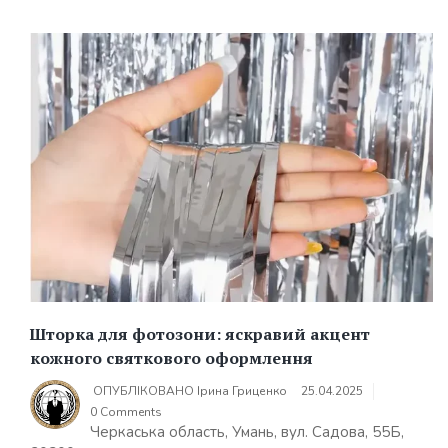
Шторка для фотозони: яскравий акцент
кожного святкового оформлення
ОПУБЛІКОВАНО
Ірина Гриценко
25.04.2025
0 Comments
Черкаська область, Умань, вул. Садова, 55Б,