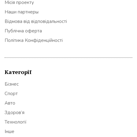
Місія проекту
Наши партнеры
Відмова від відповідальності
Публічна оферта
Політика Конфіденційності
Категорії
Бізнес
Спорт
Авто
Здоров’я
Технології
Інше