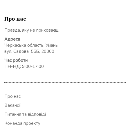
Про нас
Правда, яку не приховаєш.
Адреса
Черкаська область, Умань,
вул. Садова, 55Б, 20300
Час роботи
ПН-НД: 9:00-17:00
Про нас
Вакансії
Питання та відповіді
Команда проекту