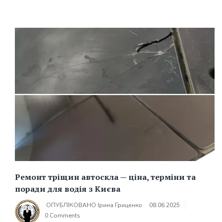
Ремонт тріщин автоскла — ціна, терміни та
поради для водія з Києва
ОПУБЛІКОВАНО
Ірина Гриценко
08.06.2025
0 Comments