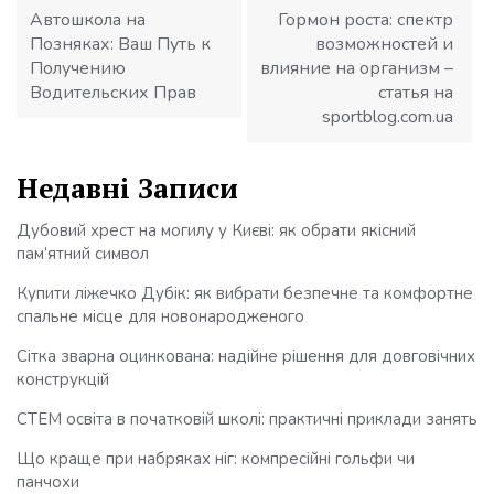
Автошкола на
Гормон роста: спектр
Позняках: Ваш Путь к
возможностей и
Получению
влияние на организм –
Водительских Прав
статья на
sportblog.com.ua
Недавні Записи
Дубовий хрест на могилу у Києві: як обрати якісний
пам’ятний символ
Купити ліжечко Дубік: як вибрати безпечне та комфортне
спальне місце для новонародженого
Сітка зварна оцинкована: надійне рішення для довговічних
конструкцій
СТЕМ освіта в початковій школі: практичні приклади занять
Що краще при набряках ніг: компресійні гольфи чи
панчохи