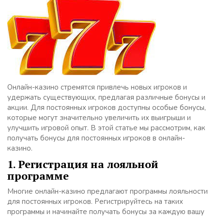
Онлайн-казино стремятся привлечь новых игроков и
удержать существующих, предлагая различные бонусы и
акции. Для постоянных игроков доступны особые бонусы,
которые могут значительно увеличить их выигрыши и
улучшить игровой опыт. В этой статье мы рассмотрим, как
получать бонусы для постоянных игроков в онлайн-
казино.
1. Регистрация на лояльной
программе
Многие онлайн-казино предлагают программы лояльности
для постоянных игроков. Регистрируйтесь на таких
программы и начинайте получать бонусы за каждую вашу